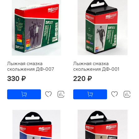
Лыжная смазка
Лыжная смазка
скольжения ДФ-007
скольжения ДФ-001
330 ₽
220 ₽