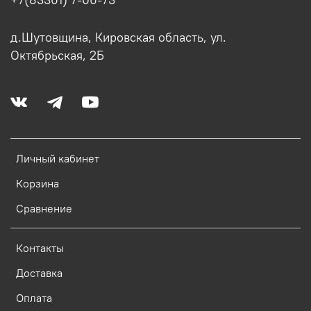
+7(83361) 7-06-73
д.Шутовщина, Кировская область, ул.
Октябрьская, 2Б
Личный кабинет
Корзина
Сравнение
Контакты
Доставка
Оплата