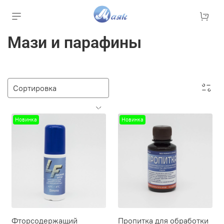
Мази и парафины
Новинка
Новинка
Фторсодержащий
Пропитка для обработки