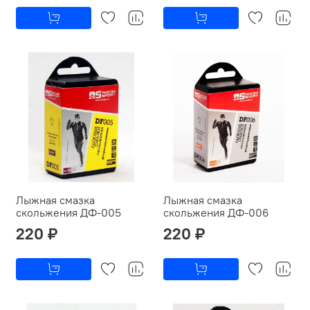
Лыжная смазка
Лыжная смазка
скольжения ДФ-005
скольжения ДФ-006
220 ₽
220 ₽