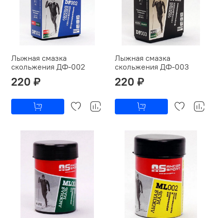
Лыжная смазка
Лыжная смазка
скольжения ДФ-002
скольжения ДФ-003
220 ₽
220 ₽