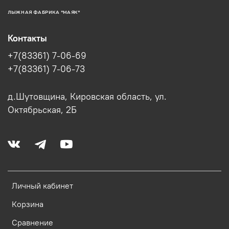
ЛЫЖНАЯ ФАБРИКА "МАЯК"
Контакты
+7(83361) 7-06-69
+7(83361) 7-06-73
д.Шутовщина, Кировская область, ул.
Октябрьская, 2Б
Личный кабинет
Корзина
Сравнение