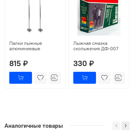
Палки лыжные
Лыжная смазка
алюминиевые
скольжения ДФ-007
815 ₽
330 ₽
Аналогичные товары