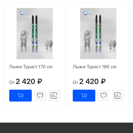
Лыжи Турист 170 см
Лыжи Турист 180 см
2 420 ₽
2 420 ₽
От
От