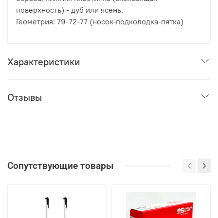
поверхность) - дуб или ясень.
Геометрия: 79-72-77 (носок-подколодка-пятка)
Характеристики
Отзывы
Сопутствующие товары