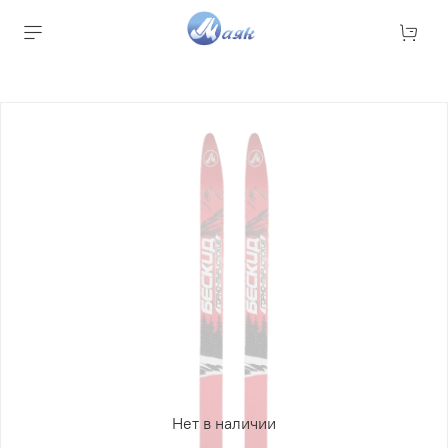
Нет в наличии