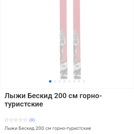
Лыжи Бескид 200 см горно-
туристские
(0)
Лыжи Бескид 200 см горно-туристские