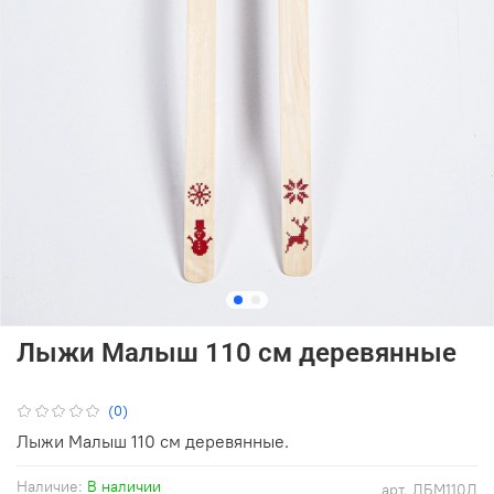
Лыжи Малыш 110 см деревянные
(0)
Лыжи Малыш 110 см деревянные.
Наличие:
В наличии
арт.
ЛБМ110Д