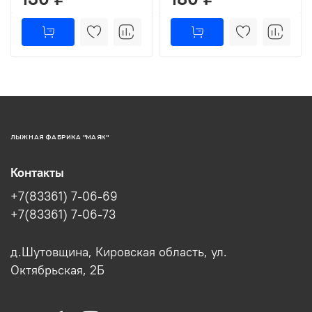
ЛЫЖНАЯ ФАБРИКА "МАЯК"
Контакты
+7(83361) 7-06-69
+7(83361) 7-06-73
д.Шутовщина, Кировская область, ул.
Октябрьская, 2Б