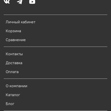
Личный кабинет
Корзина
Сравнение
Контакты
Доставка
Оплата
О компании
Каталог
Блог