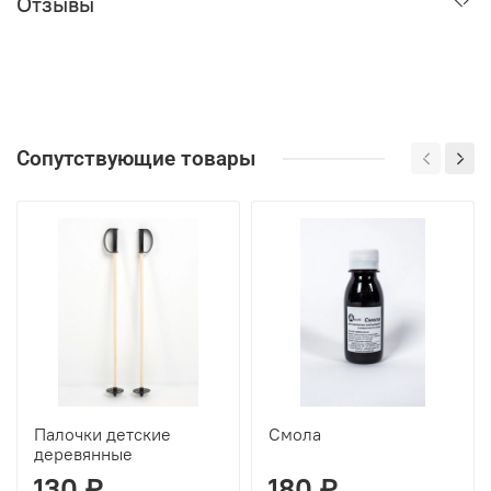
Отзывы
Сопутствующие товары
Палочки детские
Смола
деревянные
130 ₽
180 ₽