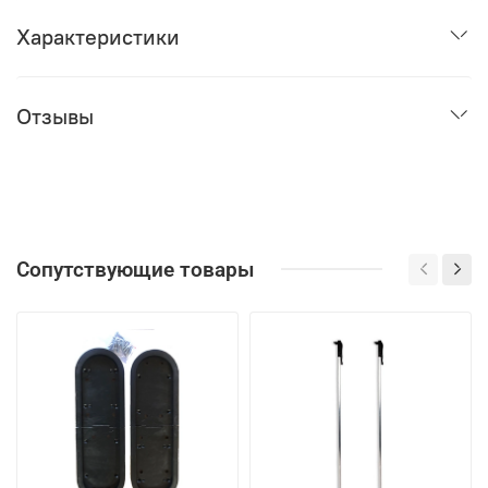
Характеристики
Отзывы
Сопутствующие товары