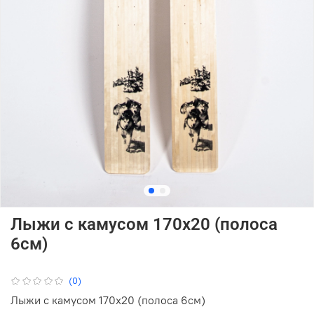
Лыжи с камусом 170х20 (полоса
6см)
(0)
Лыжи с камусом 170х20 (полоса 6см)