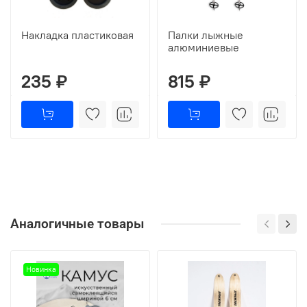
Накладка пластиковая
Палки лыжные
алюминиевые
235 ₽
815 ₽
Аналогичные товары
Новинка