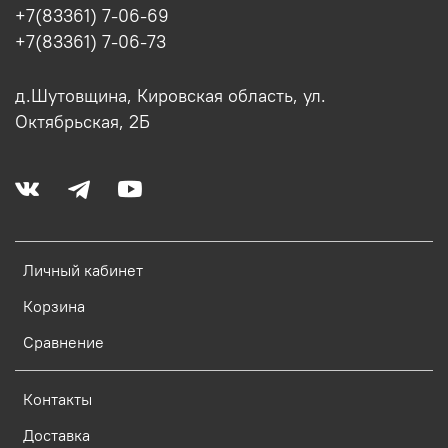
+7(83361) 7-06-69
+7(83361) 7-06-73
д.Шутовщина, Кировская область, ул.
Октябрьская, 2Б
Личный кабинет
Корзина
Сравнение
Контакты
Доставка