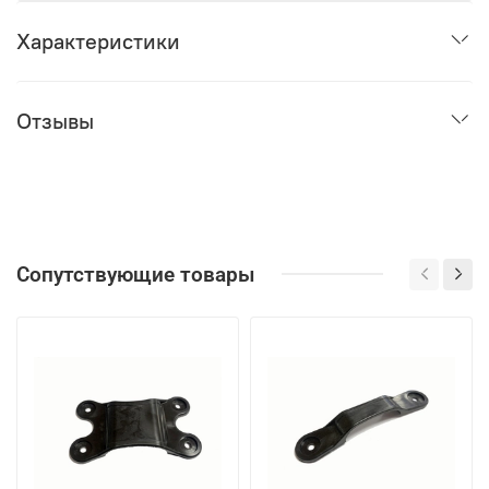
Характеристики
Отзывы
Сопутствующие товары