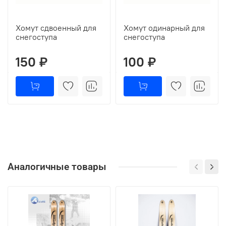
Хомут сдвоенный для
Хомут одинарный для
снегоступа
снегоступа
150 ₽
100 ₽
Аналогичные товары