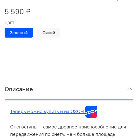
5 590 ₽
ЦВЕТ
Зеленый
Синий
Описание
Теперь можно купить и на ОЗОН
Снегоступы — самое древнее приспособление для
передвижения по снегу. Чем больше площадь