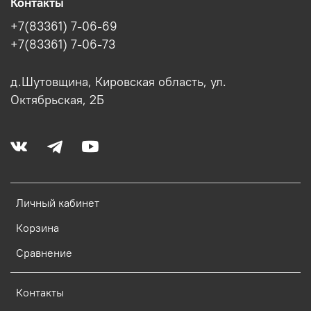
Контакты
+7(83361) 7-06-69
+7(83361) 7-06-73
д.Шутовщина, Кировская область, ул.
Октябрьская, 2Б
Личный кабинет
Корзина
Сравнение
Контакты