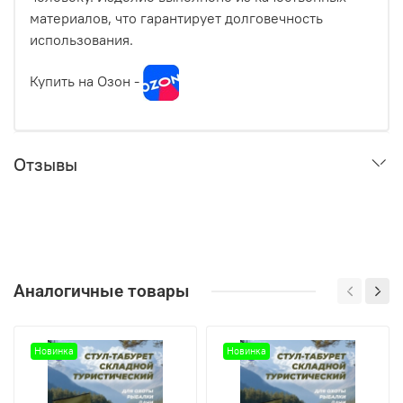
материалов, что гарантирует долговечность
использования.
Купить на Озон -
Отзывы
Аналогичные товары
Новинка
Новинка