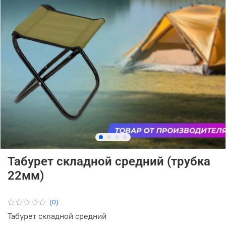
Табурет складной средний (трубка
22мм)
(0)
Табурет складной средний