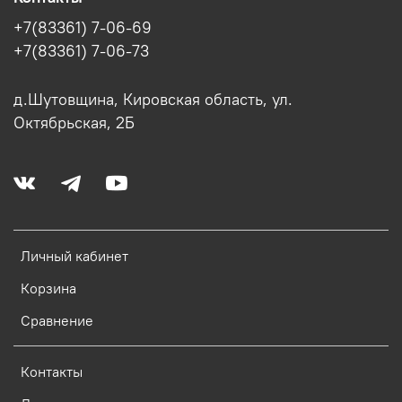
+7(83361) 7-06-69
+7(83361) 7-06-73
д.Шутовщина, Кировская область, ул.
Октябрьская, 2Б
Личный кабинет
Корзина
Сравнение
Контакты