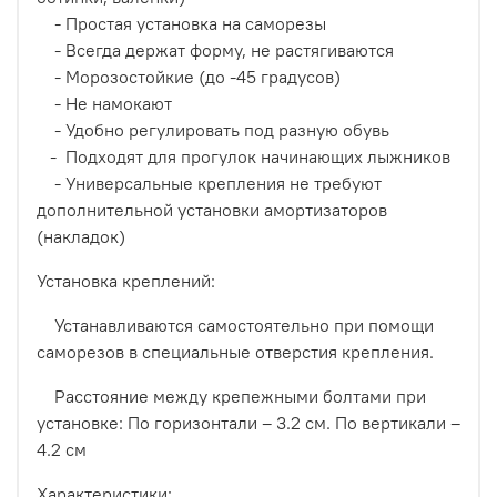
- Простая установка на саморезы
- Всегда держат форму, не растягиваются
- Морозостойкие (до -45 градусов)
- Не намокают
- Удобно регулировать под разную обувь
- Подходят для прогулок начинающих лыжников
- Универсальные крепления не требуют
дополнительной установки амортизаторов
(накладок)
Установка креплений:
Устанавливаются самостоятельно при помощи
саморезов в специальные отверстия крепления.
Расстояние между крепежными болтами при
установке: По горизонтали – 3.2 см. По вертикали –
4.2 см
Характеристики: