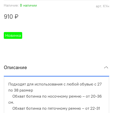
Наличие:
В наличии
арт.
КУн
910 ₽
Новинка
Описание
Подходят для использования с любой обувью с 27
по 38 размер
Обхват ботинка по носочному ремню – от 20-36
см.
Обхват ботинка по пяточному ремню – от 22-31