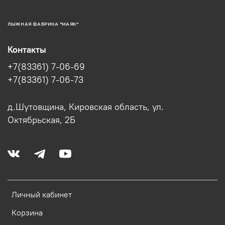
ЛЫЖНАЯ ФАБРИКА "МАЯК"
Контакты
+7(83361) 7-06-69
+7(83361) 7-06-73
д.Шутовщина, Кировская область, ул.
Октябрьская, 2Б
Личный кабинет
Корзина