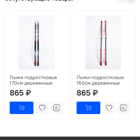
Лыжи подростковые
Лыжи подростковые
170см деревянные
160см деревянные
865 ₽
865 ₽