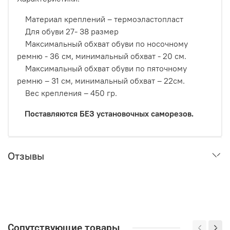
Материал креплений – термоэластопласт
Для обуви 27- 38 размер
Максимальный обхват обуви по носочному
ремню - 36 см, минимальный обхват - 20 см.
Максимальный обхват обуви по пяточному
ремню – 31 см, минимальный обхват – 22см.
Вес крепления – 450 гр.
Поставляются БЕЗ установочных саморезов.
Отзывы
Сопутствующие товары