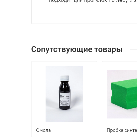
Сопутствующие товары
Смола
Пробка синте