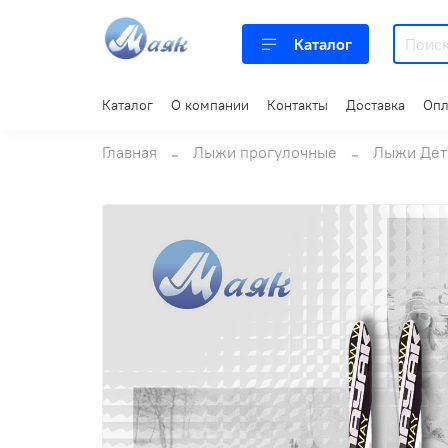
Каталог
Каталог
О компании
Контакты
Доставка
Опл
Главная
Лыжи прогулочные
Лыжи Дет