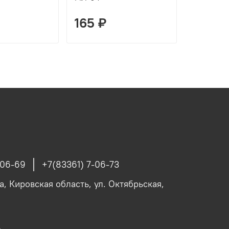
165 ₽
330 ₽
-06-69
+7(83361) 7-06-73
, Кировская область, ул. Октябрьская,