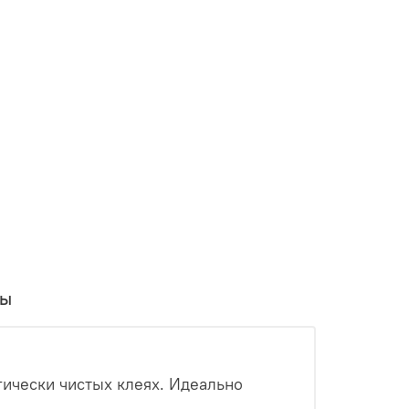
вы
ически чистых клеях. Идеально