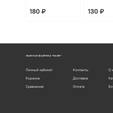
180 ₽
130 ₽
ЛЫЖНАЯ ФАБРИКА "МАЯК"
Личный кабинет
Контакты
О 
Корзина
Доставка
Ка
Сравнение
Оплата
Бл