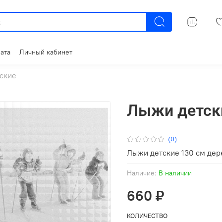
ата
Личный кабинет
ские
Лыжи детск
(0)
Лыжи детские 130 см де
Наличие:
В наличии
660 ₽
КОЛИЧЕСТВО