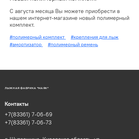
С августа месяца Вы можете приобрести в
нашем интернет-магазине новый полимерный
комплект.
#полимерный комплект
#крепления для лыж
#амортизатор
#полимерный ремень
ЛЫЖНАЯ ФАБРИКА "МАЯК"
Контакты
+7(83361) 7-06-69
+7(83361) 7-06-73