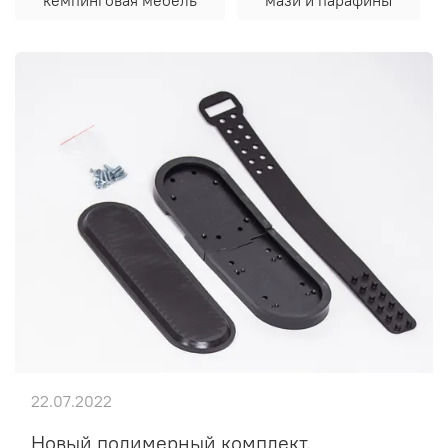
22.07.2022
Новый полимерный комплект.