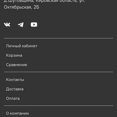
д.Шутовщина, Кировская область, ул.
Октябрьская, 2Б
Личный кабинет
Корзина
Сравнение
Контакты
Доставка
Оплата
О компании