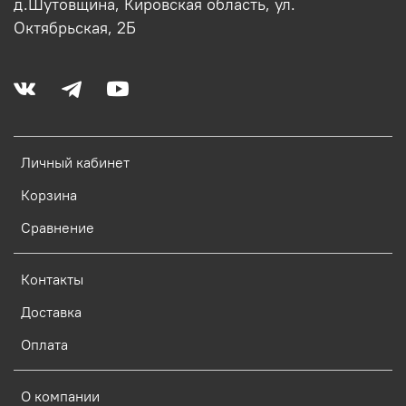
д.Шутовщина, Кировская область, ул.
Октябрьская, 2Б
Личный кабинет
Корзина
Сравнение
Контакты
Доставка
Оплата
О компании