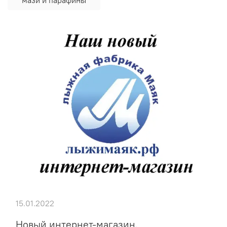
15.01.2022
Новый интернет-магазин.